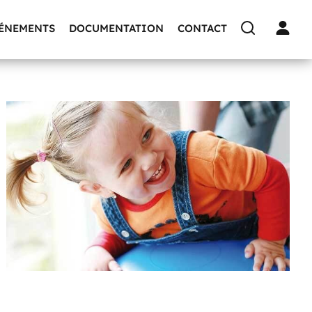
VÉNEMENTS
DOCUMENTATION
CONTACT