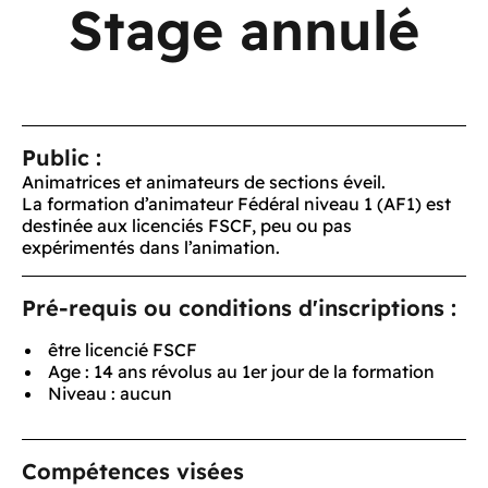
Stage annulé
Public :
Animatrices et animateurs de sections éveil.
La formation d’animateur Fédéral niveau 1 (AF1) est
destinée aux licenciés FSCF, peu ou pas
expérimentés dans l’animation.
Pré-requis ou conditions d'inscriptions :
être licencié FSCF
Age : 14 ans révolus au 1er jour de la formation
Niveau : aucun
Compétences visées