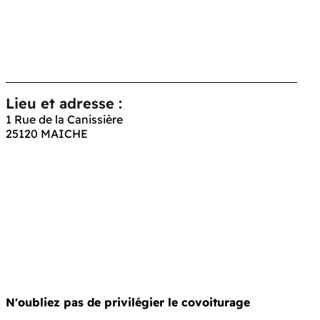
Lieu et adresse :
1 Rue de la Canissière
25120 MAICHE
N'oubliez pas de privilégier le covoiturage