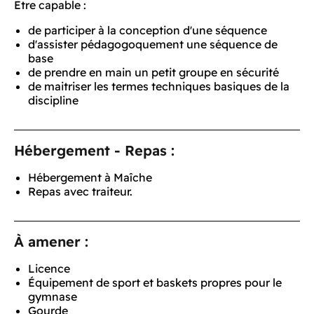
Etre capable :
de participer à la conception d'une séquence
d'assister pédagogoquement une séquence de
base
de prendre en main un petit groupe en sécurité
de maitriser les termes techniques basiques de la
discipline
Hébergement - Repas :
Hébergement à Maîche
Repas avec traiteur.
À amener :
Licence
Équipement de sport et baskets propres pour le
gymnase
Gourde