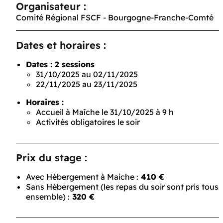
Organisateur :
Comité Régional FSCF - Bourgogne-Franche-Comté
Dates et horaires :
Dates : 2 sessions
31/10/2025 au 02/11/2025
22/11/2025 au 23/11/2025
Horaires :
Accueil à Maîche le 31/10/2025 à 9 h
Activités obligatoires le soir
Prix du stage :
Avec Hébergement à Maiche :
410 €
Sans Hébergement (les repas du soir sont pris tous
ensemble) :
320 €