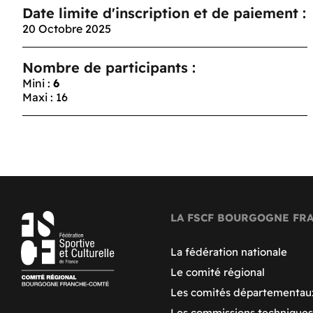
Date limite d'inscription et de paiement :
20 Octobre 2025
Nombre de participants :
Mini :
6
Maxi : 16
LA FSCF BOURGOGNE FR
La fédération nationale
Le comité régional
Les comités départementau
Les commissions techniques