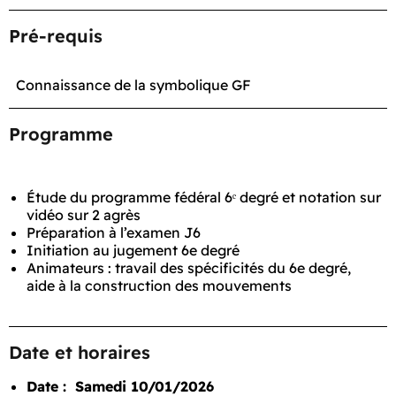
Pré-requis
Connaissance de la symbolique GF
Programme
Étude du programme fédéral 6ᵉ degré et notation sur
vidéo sur 2 agrès
Préparation à l’examen J6
Initiation au jugement 6e degré
Animateurs : travail des spécificités du 6e degré,
aide à la construction des mouvements
Date et horaires
Date : Samedi 10/01/2026