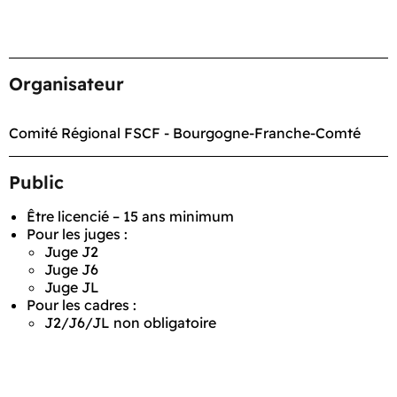
Organisateur
Comité Régional FSCF - Bourgogne-Franche-Comté
Public
Être licencié – 15 ans minimum
Pour les juges :
Juge J2
Juge J6
Juge JL
Pour les cadres :
J2/J6/JL non obligatoire