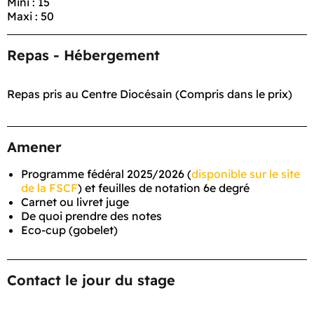
Mini : 15
Maxi : 50
Repas - Hébergement
Repas pris au Centre Diocésain (Compris dans le prix)
Amener
Programme fédéral 2025/2026 (
disponible sur le site
de la FSCF
) et feuilles de notation 6e degré
Carnet ou livret juge
De quoi prendre des notes
Eco-cup (gobelet)
Contact le jour du stage