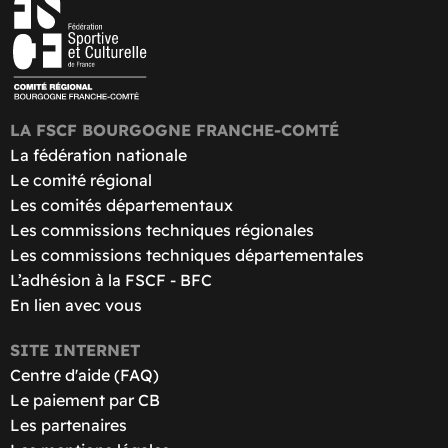
LA FSCF BOURGOGNE FRANCHE-COMTÉ
La fédération nationale
Le comité régional
Les comités départementaux
Les commissions techniques régionales
Les commissions techniques départementales
L’adhésion à la FSCF - BFC
En lien avec vous
SITE INTERNET
Centre d'aide (FAQ)
Le paiement par CB
Les partenaires