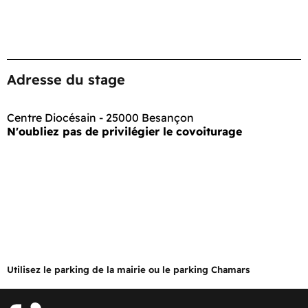
Adresse du stage
Centre Diocésain - 25000 Besançon
N'oubliez pas de privilégier le covoiturage
Utilisez le parking de la mairie ou le parking Chamars