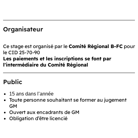
Organisateur
Ce stage est organisé par le
Comité Régional B-FC
pour
le CID 25-70-90
Les paiements et les inscriptions se font par
l'intermédiaire du Comité Régional
Public
15 ans dans l’année
Toute personne souhaitant se former au jugement
GM
Ouvert aux encadrants de GM
Obligation d’être licencié