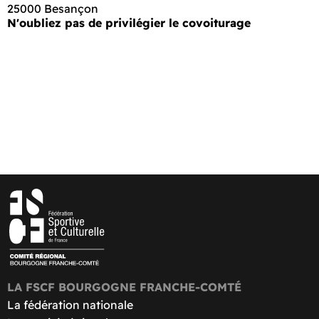
25000 Besançon
N'oubliez pas de privilégier le covoiturage
LA FSCF BOURGOGNE FRANCHE-COMTÉ
La fédération nationale