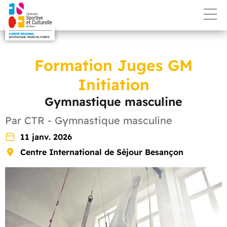
Formation Juges GM
Initiation
Gymnastique masculine
Par CTR - Gymnastique masculine
11 janv. 2026
Centre International de Séjour Besançon