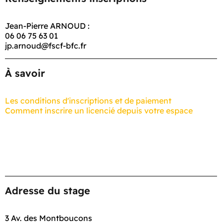
Jean-Pierre ARNOUD :
06 06 75 63 01
jp.arnoud@fscf-bfc.fr
À savoir
Les conditions d'inscriptions et de paiement
Comment inscrire un licencié depuis votre espace
Adresse du stage
3 Av. des Montboucons