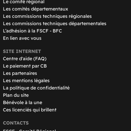
Le comité régional
Les comités départementaux
Les commissions techniques régionales
Les commissions techniques départementales
L’adhésion à la FSCF - BFC
En lien avec vous
SITE INTERNET
Centre d'aide (FAQ)
Le paiement par CB
Les partenaires
Les mentions légales
La politique de confidentialité
Plan du site
Bénévole à la une
Ces licenciés qui brillent
CONTACTS