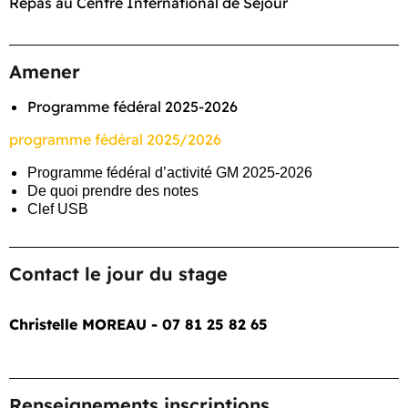
Repas au Centre International de Séjour
Amener
Programme fédéral 2025-2026
programme fédéral 2025/2026
Programme fédéral d’activité GM 2025-2026
De quoi prendre des notes
Clef USB
Contact le jour du stage
Christelle MOREAU - 07 81 25 82 65
Renseignements inscriptions