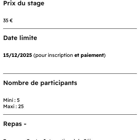
Prix du stage
35 €
Date limite
15/12/2025
(pour inscription
et paiement
)
Nombre de participants
Mini : 5
Maxi : 25
Repas -