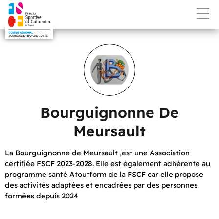
Bourguignonne De
Meursault
La Bourguignonne de Meursault ,est une Association
certifiée FSCF 2023-2028. Elle est également adhérente au
programme santé Atoutform de la FSCF car elle propose
des activités adaptées et encadrées par des personnes
formées depuis 2024