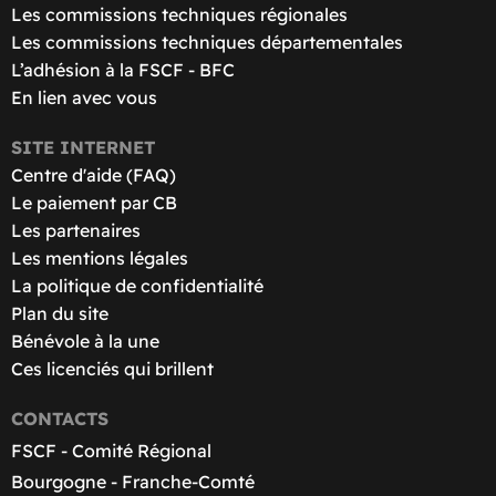
Les commissions techniques régionales
Les commissions techniques départementales
L’adhésion à la FSCF - BFC
En lien avec vous
SITE INTERNET
Centre d'aide (FAQ)
Le paiement par CB
Les partenaires
Les mentions légales
La politique de confidentialité
Plan du site
Bénévole à la une
Ces licenciés qui brillent
CONTACTS
FSCF - Comité Régional
Bourgogne - Franche-Comté