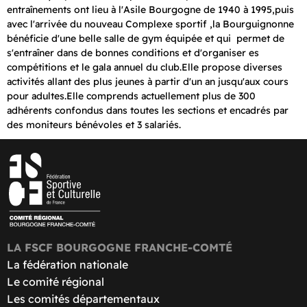
entraînements ont lieu à l'Asile Bourgogne de 1940 à 1995,puis
avec l'arrivée du nouveau Complexe sportif ,la Bourguignonne
bénéficie d'une belle salle de gym équipée et qui permet de
s'entraîner dans de bonnes conditions et d'organiser es
compétitions et le gala annuel du club.Elle propose diverses
activités allant des plus jeunes à partir d'un an jusqu'aux cours
pour adultes.Elle comprends actuellement plus de 300
adhérents confondus dans toutes les sections et encadrés par
des moniteurs bénévoles et 3 salariés.
LA FSCF BOURGOGNE FRANCHE-COMTÉ
La fédération nationale
Le comité régional
Les comités départementaux