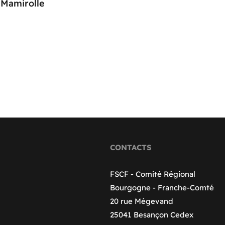
Mamirolle
CONTACTS
FSCF - Comité Régional
Bourgogne - Franche-Comté
20 rue Mégevand
25041 Besançon Cedex