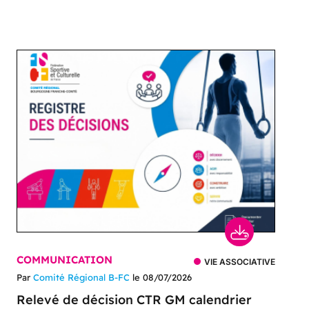
COMMUNICATION
VIE ASSOCIATIVE
Par
Comité Régional B-FC
le 08/07/2026
Relevé de décision CTR GM calendrier