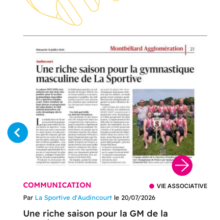
COMMUNICATION
VIE ASSOCIATIVE
Par
La Sportive d'Audincourt
le 20/07/2026
Une riche saison pour la GM de la