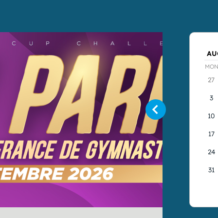
2026
3 oct.