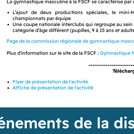
La gymnastique masculine à la FSCF se caractérise par 
L’ajout de deux productions spéciales, le mini-
championnats par équipe
Une coupe nationale interclubs qui regroupe au se
catégorie d’âge différent (pupilles, 9 à 15 ans et adult
Page de la commission régionale de gymnastique masc
Plus d'information sur le site de la FSCF :
Gymnastique M
---------------------
Téléchar
Flyer de présentation de l'activité
Affiche de présentation de l'activité
énements de la dis