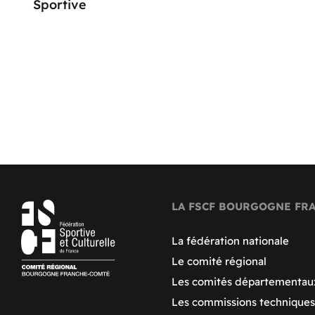
Sportive
LA FSCF BOURGOGNE FR
La fédération nationale
Le comité régional
Les comités départementau
Les commissions techniques