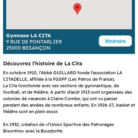
Gymnase LA CITA
Itinéraire
9 RUE DE PONTARLIER
25000 BESANÇON
Découvrez l'histoire de La Cita
En octobre 1910, l’Abbé GUILLARD fonde l’association LA
CITADELLE, affiliée à la FGSPF (Les Patros de France).
La Cita fonctionne avec ses sections de gymnastique, de
football, et de théâtre. A partir d’août 1913 sont organisées des
colonies de vacances à Claire-Combe, qui ont vu passer
pendant des années de nombreux enfants. En 1926-27, basket et
théâtre sont en plein essor.
En 1932, création de «l’Union Sportive des Patronages
Bisontins» avec la Bousbotte.