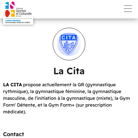
La Cita
LA CITA
propose actuellement la GR (gymnastique
rythmique), la gymnastique féminine, la gymnastique
masculine, de l'initiation à la gymnastique (mixte), la Gym
Form' Détente, et la Gym Form+ (sur prescription
médicale).
Contact