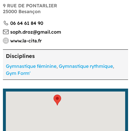
9 RUE DE PONTARLIER
25000 Besançon
06 64 61 84 90
soph.droz@gmail.com
www.la-cita.fr
Disciplines
Gymnastique féminine
,
Gymnastique rythmique
,
Gym Form'