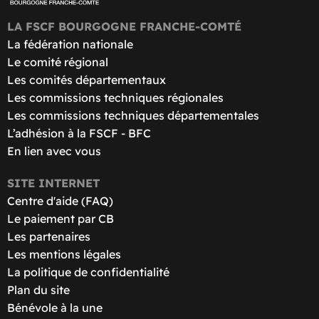
LA FSCF BOURGOGNE FRANCHE-COMTÉ
La fédération nationale
Le comité régional
Les comités départementaux
Les commissions techniques régionales
Les commissions techniques départementales
L’adhésion à la FSCF - BFC
En lien avec vous
SITE INTERNET
Centre d'aide (FAQ)
Le paiement par CB
Les partenaires
Les mentions légales
La politique de confidentialité
Plan du site
Bénévole à la une