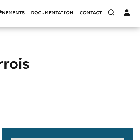
VÉNEMENTS
DOCUMENTATION
CONTACT
rois