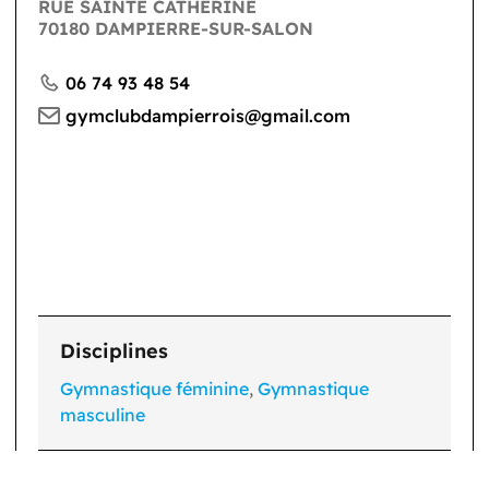
RUE SAINTE CATHERINE
70180 DAMPIERRE-SUR-SALON
06 74 93 48 54
gymclubdampierrois@gmail.com
Disciplines
Gymnastique féminine
,
Gymnastique
masculine