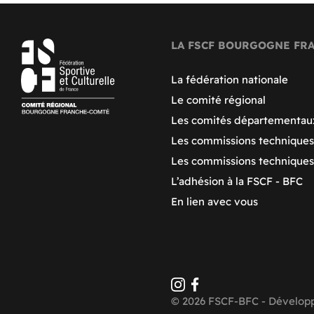
LA FSCF BOURGOGNE FR
La fédération nationale
Le comité régional
Les comités départementau
Les commissions techniques
Les commissions technique
L’adhésion à la FSCF - BFC
En lien avec vous
© 2026 FSCF-BFC - Dévelop