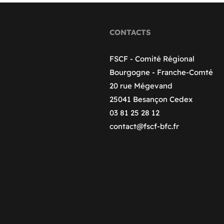
CONTACTS
FSCF - Comité Régional
Bourgogne - Franche-Comté
20 rue Mégevand
25041 Besançon Cedex
03 81 25 28 12
contact@fscf-bfc.fr