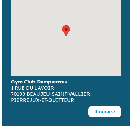
Gym Club Dampierrois
1 RUE DU LAVOIR
70100 BEAUJEU-SAINT-VALLIER-
PIERREJUX-ET-QUITTEUR
Itinéraire