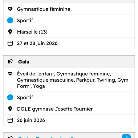
Gymnastique féminine
Sportif
Marseille (13)
27 et 28 juin 2026
Gala
Éveil de l'enfant, Gymnastique féminine,
Gymnastique masculine, Parkour, Twirling, Gym
Form', Yoga
Sportif
DOLE gymnase Josette Tournier
26 juin 2026