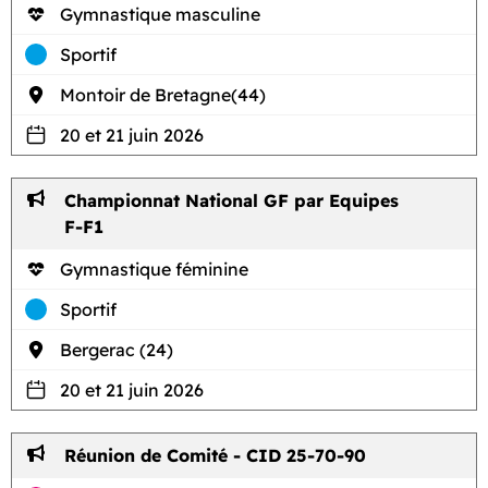
Gymnastique masculine
Sportif
Montoir de Bretagne(44)
20 et 21 juin 2026
Championnat National GF par Equipes
F-F1
Gymnastique féminine
Sportif
Bergerac (24)
20 et 21 juin 2026
Réunion de Comité - CID 25-70-90