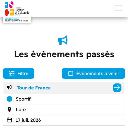
Les événements passés
Filtre
Événements à venir
Tour de France
Sportif
Lure
17 juil. 2026