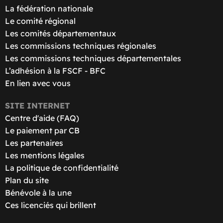
La fédération nationale
Le comité régional
Les comités départementaux
Les commissions techniques régionales
Les commissions techniques départementales
L’adhésion à la FSCF - BFC
En lien avec vous
SITE INTERNET
Centre d'aide (FAQ)
Le paiement par CB
Les partenaires
Les mentions légales
La politique de confidentialité
Plan du site
Bénévole à la une
Ces licenciés qui brillent