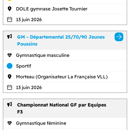
DOLE gymnase Josette Tournier
13 juin 2026
GM - Départemental 25/70/90 Jeunes
Poussins
Gymnastique masculine
Sportif
Morteau (Organisateur La Française VLL)
13 juin 2026
Championnat National GF par Equipes
F3
Gymnastique féminine