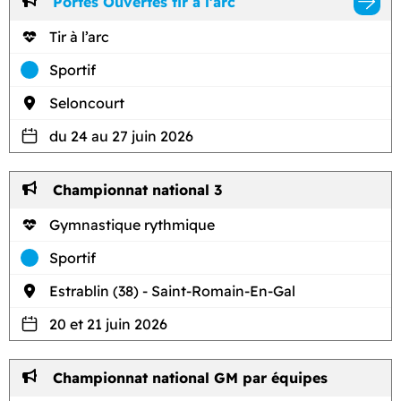
Portes Ouvertes tir a l'arc
Tir à l’arc
Sportif
Seloncourt
du 24 au 27 juin 2026
Championnat national 3
Gymnastique rythmique
Sportif
Estrablin (38) - Saint-Romain-En-Gal
20 et 21 juin 2026
Championnat national GM par équipes