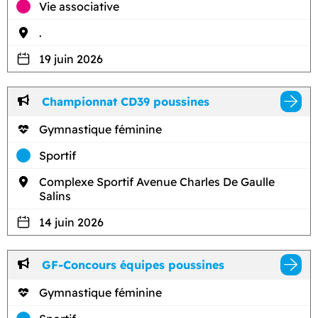
Vie associative
.
19 juin 2026
Championnat CD39 poussines
Gymnastique féminine
Sportif
Complexe Sportif Avenue Charles De Gaulle
Salins
14 juin 2026
GF-Concours équipes poussines
Gymnastique féminine