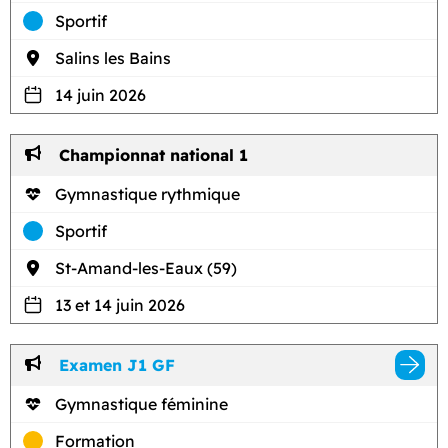
Sportif
Salins les Bains
14 juin 2026
Championnat national 1
Gymnastique rythmique
Sportif
St-Amand-les-Eaux (59)
13 et 14 juin 2026
Examen J1 GF
Gymnastique féminine
Formation