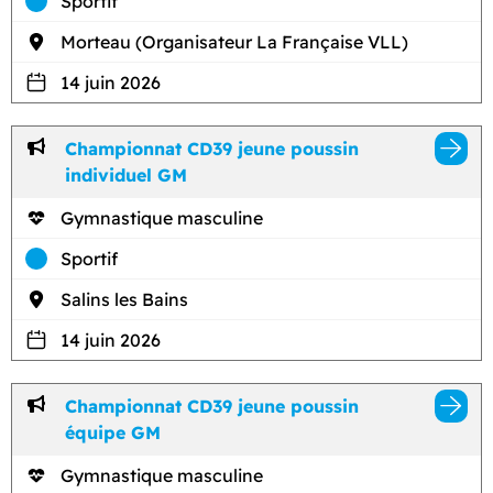
Sportif
Morteau (Organisateur La Française VLL)
14 juin 2026
Championnat CD39 jeune poussin
individuel GM
Gymnastique masculine
Sportif
Salins les Bains
14 juin 2026
Championnat CD39 jeune poussin
équipe GM
Gymnastique masculine