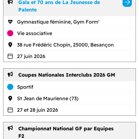
Gala et 70 ans de La Jeunesse de
Palente
Gymnastique féminine, Gym Form'
Vie associative
38 rue Frédéric Chopin, 25000, Besançon
27 juin 2026
Coupes Nationales Interclubs 2026 GM
Sportif
St Jean de Maurienne (73)
27 et 28 juin 2026
Championnat National GF par Equipes
F2