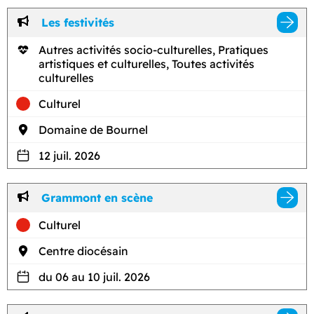
Les festivités
Autres activités socio-culturelles, Pratiques
artistiques et culturelles, Toutes activités
culturelles
Culturel
Domaine de Bournel
12 juil. 2026
Grammont en scène
Culturel
Centre diocésain
du 06 au 10 juil. 2026