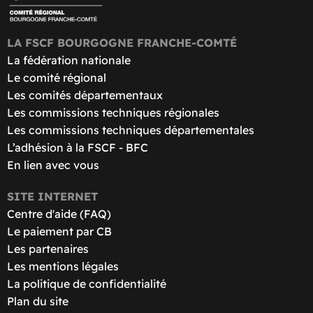
LA FSCF BOURGOGNE FRANCHE-COMTÉ
La fédération nationale
Le comité régional
Les comités départementaux
Les commissions techniques régionales
Les commissions techniques départementales
L’adhésion à la FSCF - BFC
En lien avec vous
SITE INTERNET
Centre d'aide (FAQ)
Le paiement par CB
Les partenaires
Les mentions légales
La politique de confidentialité
Plan du site