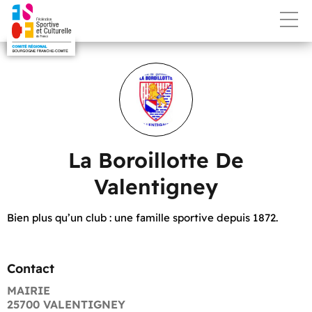
La Boroillotte De
Valentigney
Bien plus qu’un club : une famille sportive depuis 1872.
Contact
MAIRIE
25700 VALENTIGNEY