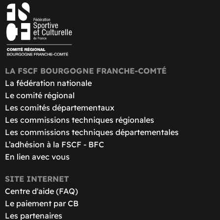
LA FSCF BOURGOGNE FRANCHE-COMTÉ
La fédération nationale
Le comité régional
Les comités départementaux
Les commissions techniques régionales
Les commissions techniques départementales
L’adhésion à la FSCF - BFC
En lien avec vous
SITE INTERNET
Centre d'aide (FAQ)
Le paiement par CB
Les partenaires