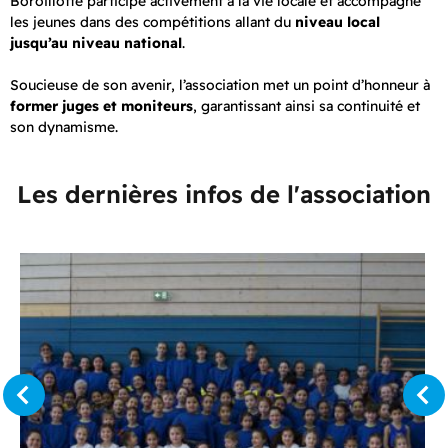
Boroillotte participe activement à la vie locale et accompagne
les jeunes dans des compétitions allant du
niveau local
jusqu’au niveau national
.
Soucieuse de son avenir, l’association met un point d’honneur à
former juges et moniteurs
, garantissant ainsi sa continuité et
son dynamisme.
Les dernières infos de l'association