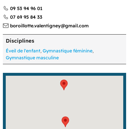
09 53 94 96 01
07 69 95 84 33
boroillotte.valentigney@gmail.com
Disciplines
Éveil de l'enfant
,
Gymnastique féminine
,
Gymnastique masculine