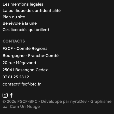
Les mentions légales
La politique de confidentialité
Plan du site
Bénévole à la une
Ces licenciés qui brillent
CONTACTS
FSCF - Comité Régional
Bourgogne - Franche-Comté
20 rue Mégevand
25041 Besançon Cedex
03 81 25 28 12
contact@fscf-bfc.fr
© 2026 FSCF-BFC - Développé par
nyroDev
- Graphisme
par
Com Un Nuage