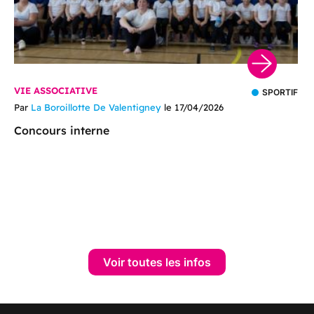
VIE ASSOCIATIVE
SPORTIF
Par
La Boroillotte De Valentigney
le 17/04/2026
Concours interne
Voir toutes les infos