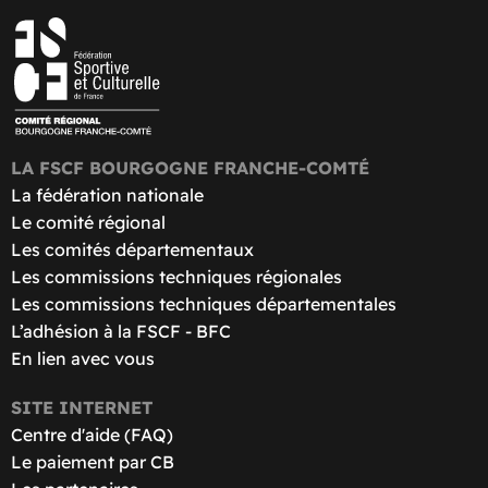
LA FSCF BOURGOGNE FRANCHE-COMTÉ
La fédération nationale
Le comité régional
Les comités départementaux
Les commissions techniques régionales
Les commissions techniques départementales
L’adhésion à la FSCF - BFC
En lien avec vous
SITE INTERNET
Centre d'aide (FAQ)
Le paiement par CB