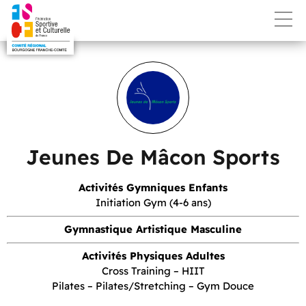
Jeunes De Mâcon Sports
Activités Gymniques Enfants
Initiation Gym (4-6 ans)
Gymnastique Artistique Masculine
Activités Physiques Adultes
Cross Training – HIIT
Pilates – Pilates/Stretching – Gym Douce