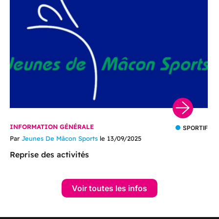
INFORMATION GÉNÉRALE
SPORTIF
Par
Jeunes De Mâcon Sports
le 13/09/2025
Reprise des activités
Voir toutes les infos