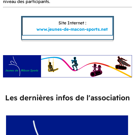
niveau des participants.
Site Internet :
www.jeunes-de-macon-sports.net
Les dernières infos de l'association