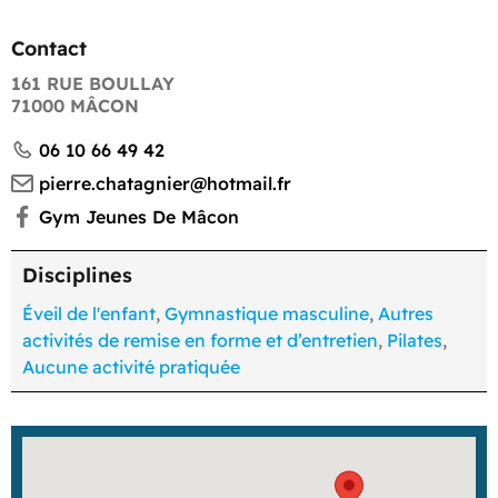
Contact
161 RUE BOULLAY
71000 MÂCON
06 10 66 49 42
pierre.chatagnier@hotmail.fr
Gym Jeunes De Mâcon
Disciplines
Éveil de l'enfant
,
Gymnastique masculine
,
Autres
activités de remise en forme et d’entretien
,
Pilates
,
Aucune activité pratiquée