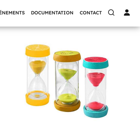
VÉNEMENTS
DOCUMENTATION
CONTACT