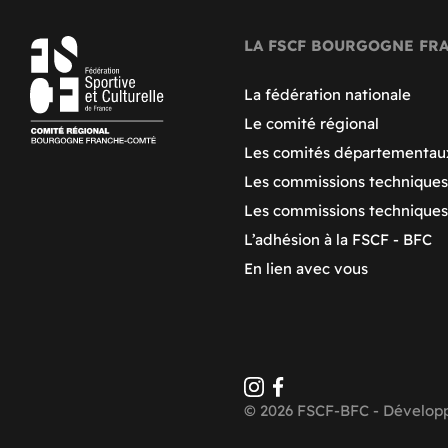
LA FSCF BOURGOGNE FR
La fédération nationale
Le comité régional
Les comités départementau
Les commissions techniques
Les commissions technique
L’adhésion à la FSCF - BFC
En lien avec vous
© 2026 FSCF-BFC - Dévelop