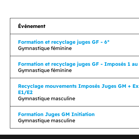
Événement
Formation et recyclage juges GF - 6°
Gymnastique féminine
Formation et recyclage juges GF - Imposés 1 au
Gymnastique féminine
Recyclage mouvements Imposés Juges GM + E
E1/E2
Gymnastique masculine
Formation Juges GM Initiation
Gymnastique masculine