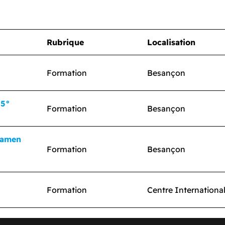
Rubrique
Localisation
Formation
Besançon
 5°
Formation
Besançon
xamen
Formation
Besançon
Formation
Centre Internationa