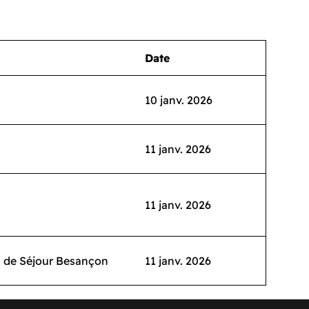
Date
10 janv. 2026
11 janv. 2026
11 janv. 2026
l de Séjour Besançon
11 janv. 2026