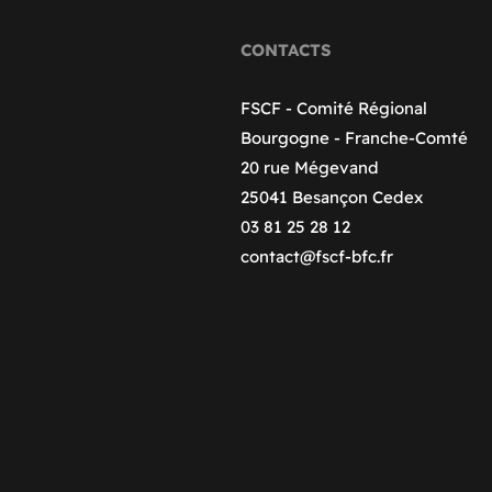
CONTACTS
FSCF - Comité Régional
Bourgogne - Franche-Comté
20 rue Mégevand
25041 Besançon Cedex
03 81 25 28 12
contact@fscf-bfc.fr